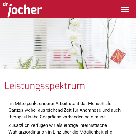
Leistungsspektrum
Im Mittelpunkt unserer Arbeit steht der Mensch als
Ganzes wobei ausreichend Zeit für Anamnese und auch
therapeutische Gespräche vorhanden sein muss.
Zusätzlich verfügen wir als einzige internistische
Wahlarztordination in Linz über die Möglichkeit alle